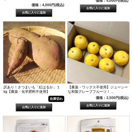
価格：4,000円(税込)
価格：4,000円(税込)
訳あり！さつまいも「紅はるか」１
【農薬・ワックス不使用】ジューシー
kg【農薬・化学肥料不使用】
な和製グレープフルーツ！ ...
価格：2,500円(税込)
在庫切れ