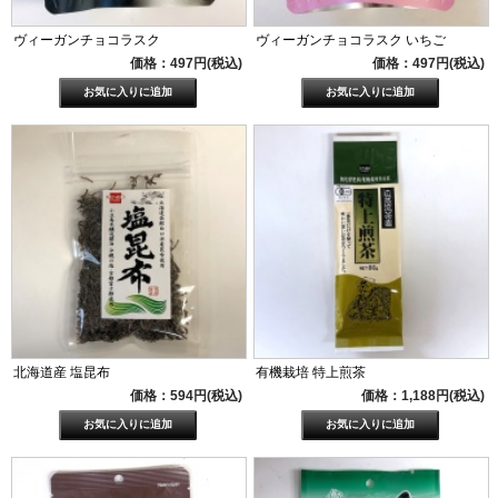
ヴィーガンチョコラスク
ヴィーガンチョコラスク いちご
価格：497円(税込)
価格：497円(税込)
北海道産 塩昆布
有機栽培 特上煎茶
価格：594円(税込)
価格：1,188円(税込)