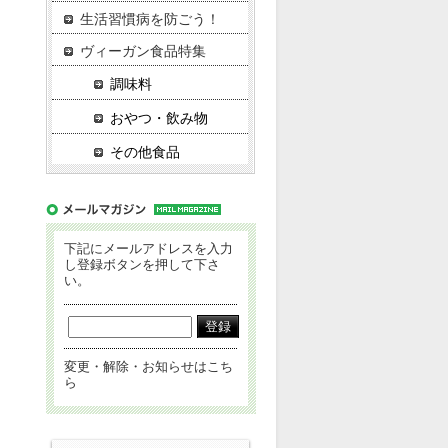
生活習慣病を防ごう！
ヴィーガン食品特集
調味料
おやつ・飲み物
その他食品
下記にメールアドレスを入力
し登録ボタンを押して下さ
い。
変更・解除・お知らせはこち
ら