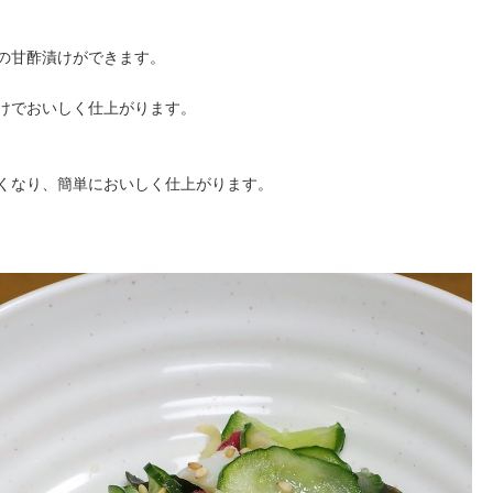
の甘酢漬けができます。
けでおいしく仕上がります。
くなり、簡単においしく仕上がります。