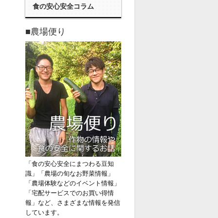
食の安心安全コラム
■農場便り
「食の安心安全にまつわる豆知
識」「農場の旬なお野菜情報」
「農場体験などのイベント情報」
「宅配サービスでのお買い得情
報」など、さまざまな情報を発信
しています。