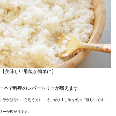
【美味しい酢飯が簡単に】
一本で料理のレパートリーが増えます
い浮かばない…と思う方にこそ、ぜひすし酢を使ってほしいです。
リーが広がります。