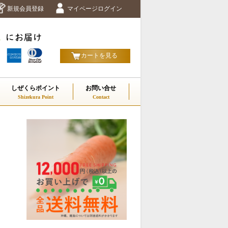
新規会員登録
マイページログイン
カートを見る
しぜくらポイント
お問い合せ