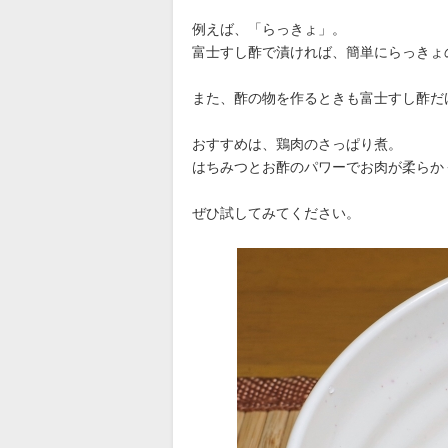
例えば、「らっきょ」。
富士すし酢で漬ければ、簡単にらっきょ
また、酢の物を作るときも富士すし酢だ
おすすめは、鶏肉のさっぱり煮。
はちみつとお酢のパワーでお肉が柔らか
ぜひ試してみてください。