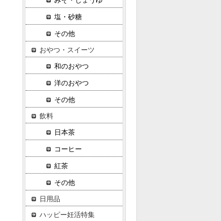
みそ・しょうゆ
塩・砂糖
その他
おやつ・スイーツ
和のおやつ
洋のおやつ
その他
飲料
日本茶
コーヒー
紅茶
その他
日用品
ハッピー妊活特集