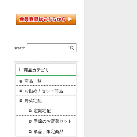
。
商品カテゴリ
商品一覧
お勧め！セット商品
野菜宅配
定期宅配
季節のお野菜セット
単品、限定商品