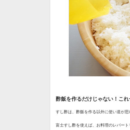
酢飯を作るだけじゃない！これ
すし酢は、酢飯を作る以外に使い道が思
富士すし酢を使えば、お料理のレパート