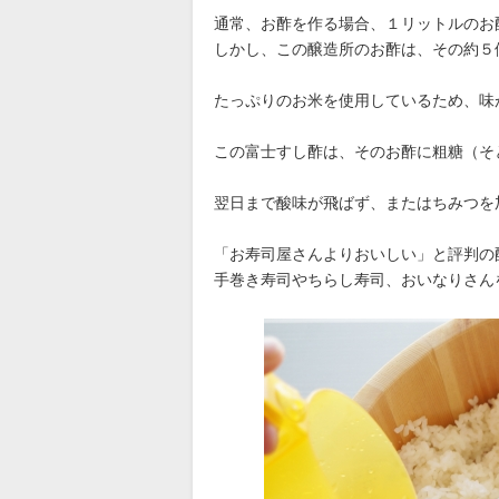
通常、お酢を作る場合、１リットルのお
しかし、この醸造所のお酢は、その約５
たっぷりのお米を使用しているため、味
この富士すし酢は、そのお酢に粗糖（そ
翌日まで酸味が飛ばず、またはちみつを
「お寿司屋さんよりおいしい」と評判の
手巻き寿司やちらし寿司、おいなりさん