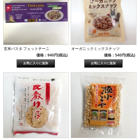
玄米パスタ フェットチーニ
オーガニックミックスナッツ
価格：940円(税込)
価格：540円(税込)