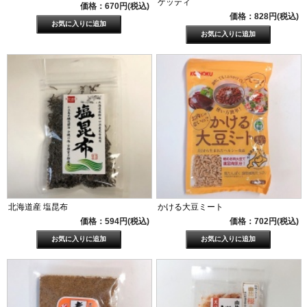
ゲッティ
価格：670円(税込)
価格：828円(税込)
北海道産 塩昆布
かける大豆ミート
価格：594円(税込)
価格：702円(税込)