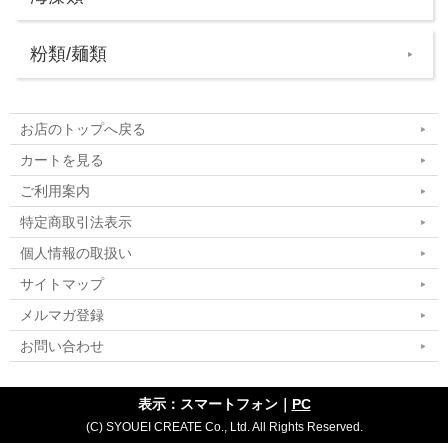
粉類/麺類
お店のトップへ戻る
カートを見る
ご利用案内
特定商取引法表示
個人情報の取扱い
サイトマップ
メルマガ登録
お問い合わせ
表示：スマートフォン｜
PC
(C) SYOUEI CREATE Co., Ltd. All Rights Reserved.