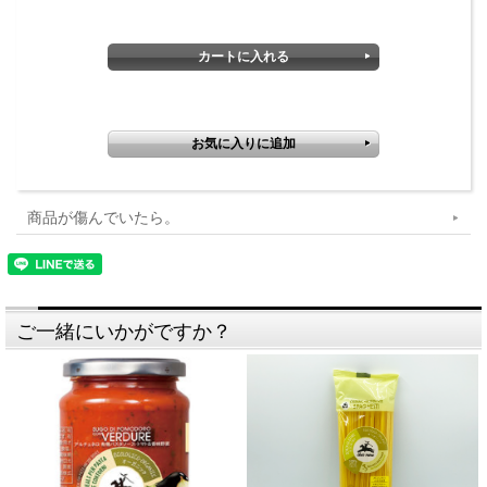
イタリアで有機栽培されたとうもろこしとお米の実が原材料で
す。オーガニック、添加物不使用、小麦不使用のグルテンフリー
です。
商品が傷んでいたら。
ご一緒にいかがですか？