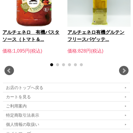
アルチェネロ 有機パスタ
アルチェネロ有機グルテン
ソース（トマト＆...
フリースパゲッテ...
価格:1,095円(税込)
価格:828円(税込)
お店のトップへ戻る
カートを見る
ご利用案内
特定商取引法表示
個人情報の取扱い