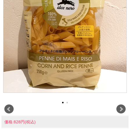
価格:828円(税込)