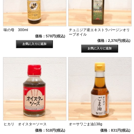
味の母 300ml
チュニジア産エキストラバージンオリ
ーブオイル
価格：578円(税込)
価格：2,376円(税込)
ヒカリ オイスターソース
オーサワごま油138g
価格：518円(税込)
価格：831円(税込)