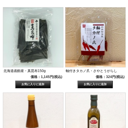
北海道函館産・真昆布150g
軸付きタカノ爪・さやとうがらし
価格：1,145円(税込)
価格：324円(税込)