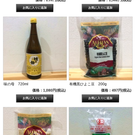
価格：259円(税込)
価格：1,382円(税込)
味の母 720ml
有機黒ひよこ豆 200g
価格：1,080円(税込)
価格：497円(税込)