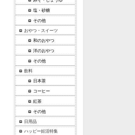
みそ・しょうゆ
塩・砂糖
その他
おやつ・スイーツ
和のおやつ
洋のおやつ
その他
飲料
日本茶
コーヒー
紅茶
その他
日用品
ハッピー妊活特集