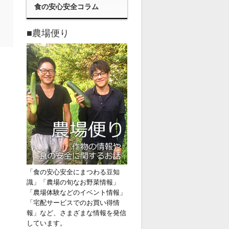
食の安心安全コラム
■農場便り
「食の安心安全にまつわる豆知
識」「農場の旬なお野菜情報」
「農場体験などのイベント情報」
「宅配サービスでのお買い得情
報」など、さまざまな情報を発信
しています。