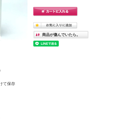
商品が傷んでいたら。
）
けて保存
、