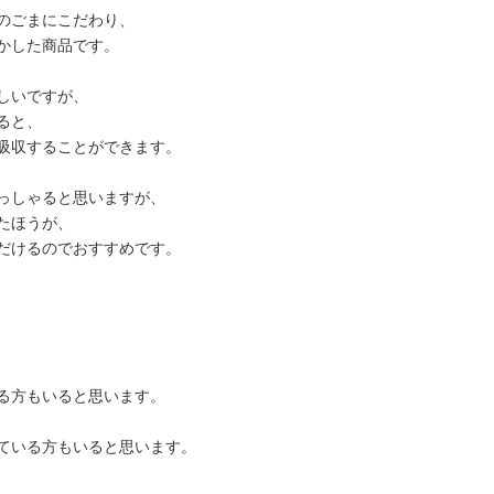
のごまにこだわり、
かした商品です。
しいですが、
ると、
吸収することができます。
っしゃると思いますが、
たほうが、
だけるのでおすすめです。
る方もいると思います。
ている方もいると思います。