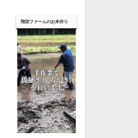
翔栄ファームのお米作り