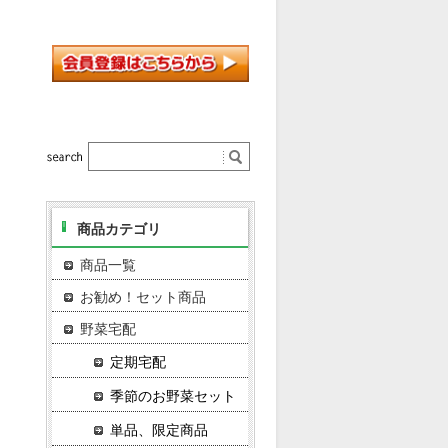
商品カテゴリ
商品一覧
お勧め！セット商品
野菜宅配
定期宅配
季節のお野菜セット
単品、限定商品