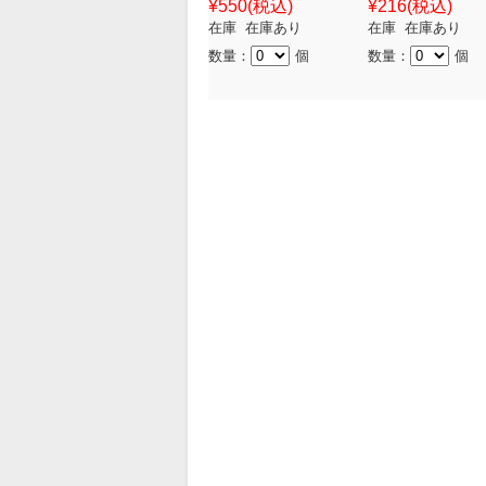
¥550
(税込)
¥216
(税込)
在庫 在庫あり
在庫 在庫あり
数量：
個
数量：
個