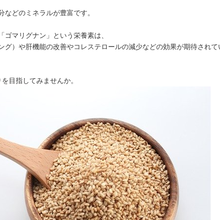
分などのミネラルが豊富です。
「ゴマリグナン」という栄養素は、
ング）や肝機能の改善やコレステロールの減少などの効果が期待されて
りを目指してみませんか。