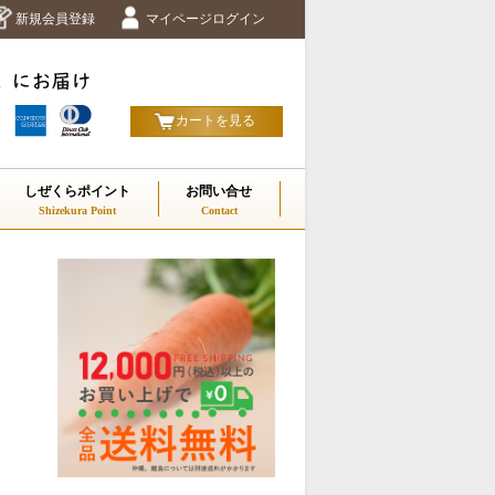
新規会員登録
マイページログイン
カートを見る
しぜくらポイント
お問い合せ