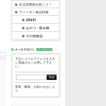
生活習慣病を防ごう！
ヴィーガン食品特集
調味料
おやつ・飲み物
その他食品
下記にメールアドレスを入力
し登録ボタンを押して下さ
い。
変更・解除・お知らせはこち
ら