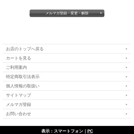
お店のトップへ戻る
カートを見る
ご利用案内
特定商取引法表示
個人情報の取扱い
サイトマップ
メルマガ登録
お問い合わせ
表示：スマートフォン｜
PC