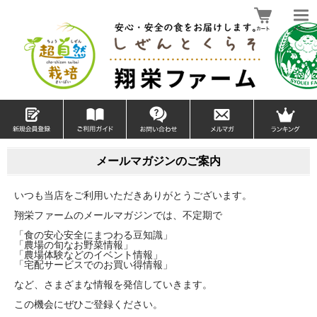
メールマガジンのご案内
いつも当店をご利用いただきありがとうございます。
翔栄ファームのメールマガジンでは、不定期で
「食の安心安全にまつわる豆知識」
「農場の旬なお野菜情報」
「農場体験などのイベント情報」
「宅配サービスでのお買い得情報」
など、さまざまな情報を発信していきます。
この機会にぜひご登録ください。