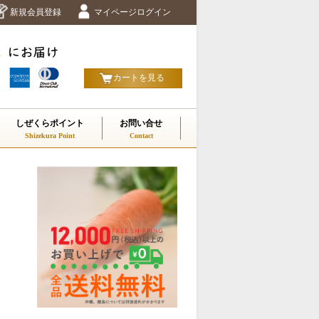
新規会員登録
マイページログイン
カートを見る
しぜくらポイント
お問い合せ