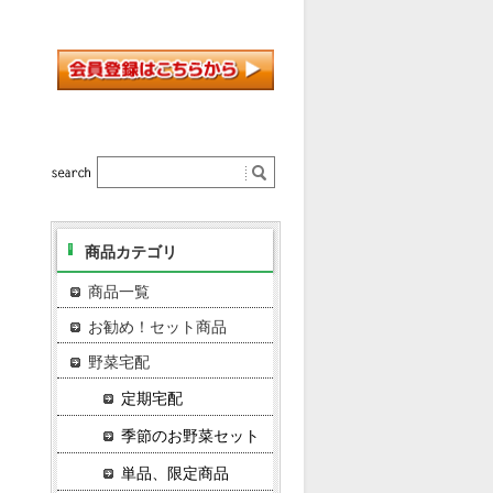
商品カテゴリ
商品一覧
お勧め！セット商品
野菜宅配
定期宅配
季節のお野菜セット
単品、限定商品