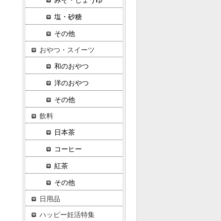
みそ・しょうゆ
塩・砂糖
その他
おやつ・スイーツ
和のおやつ
洋のおやつ
その他
飲料
日本茶
コーヒー
紅茶
その他
日用品
ハッピー妊活特集