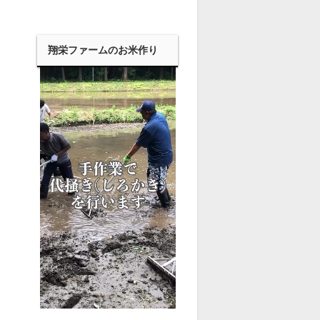
翔栄ファームのお米作り