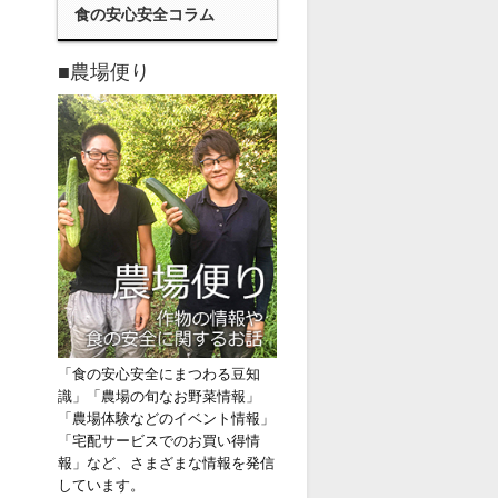
食の安心安全コラム
■農場便り
「食の安心安全にまつわる豆知
識」「農場の旬なお野菜情報」
「農場体験などのイベント情報」
「宅配サービスでのお買い得情
報」など、さまざまな情報を発信
しています。