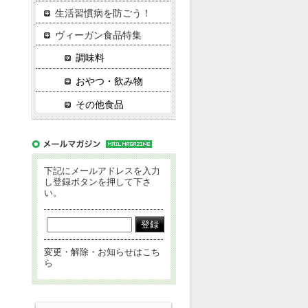
生活習慣病を防ごう！
ヴィーガン食品特集
調味料
おやつ・飲み物
その他食品
下記にメールアドレスを入力
し登録ボタンを押して下さ
い。
変更・解除・お知らせはこち
ら