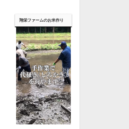
翔栄ファームのお米作り