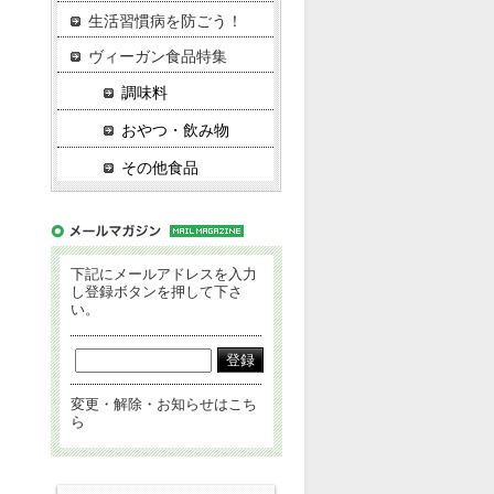
生活習慣病を防ごう！
ヴィーガン食品特集
調味料
おやつ・飲み物
その他食品
下記にメールアドレスを入力
し登録ボタンを押して下さ
い。
変更・解除・お知らせはこち
ら