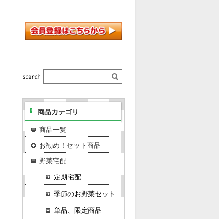
商品カテゴリ
商品一覧
お勧め！セット商品
野菜宅配
定期宅配
季節のお野菜セット
単品、限定商品