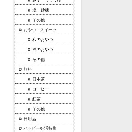
みそ・しょうゆ
塩・砂糖
その他
おやつ・スイーツ
和のおやつ
洋のおやつ
その他
飲料
日本茶
コーヒー
紅茶
その他
日用品
ハッピー妊活特集