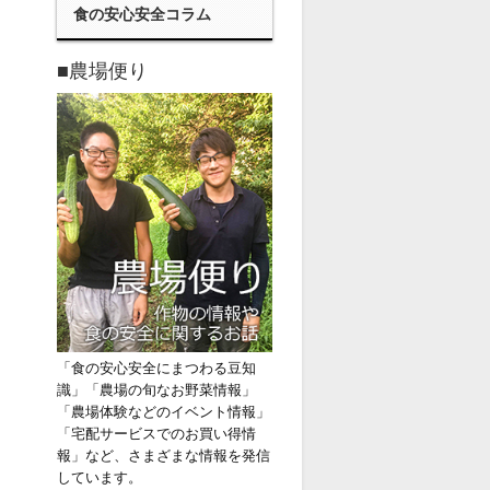
食の安心安全コラム
■農場便り
「食の安心安全にまつわる豆知
識」「農場の旬なお野菜情報」
「農場体験などのイベント情報」
「宅配サービスでのお買い得情
報」など、さまざまな情報を発信
しています。