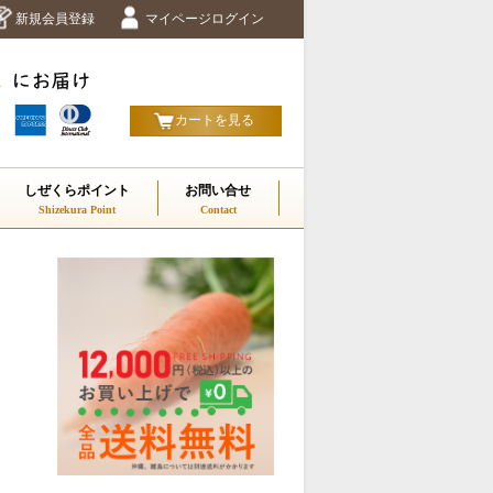
新規会員登録
マイページログイン
カートを見る
しぜくらポイント
お問い合せ