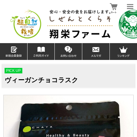
PICK UP
ヴィーガンチョコラスク