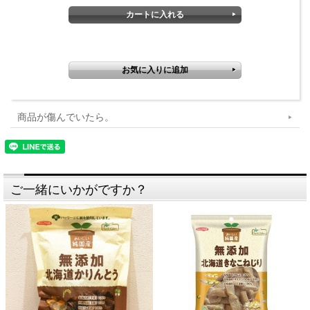
商品が傷んでいたら。
ご一緒にいかがですか？