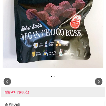
価格:497円(税込)
商品説明