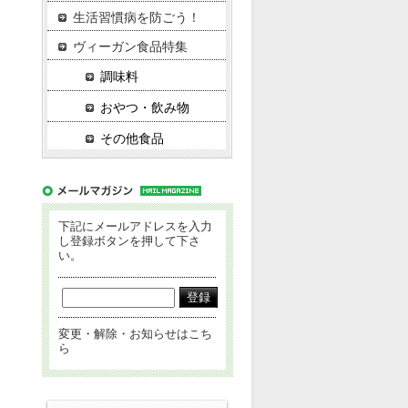
生活習慣病を防ごう！
ヴィーガン食品特集
調味料
おやつ・飲み物
その他食品
下記にメールアドレスを入力
し登録ボタンを押して下さ
い。
変更・解除・お知らせはこち
ら