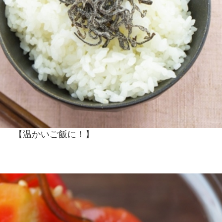
【温かいご飯に！】