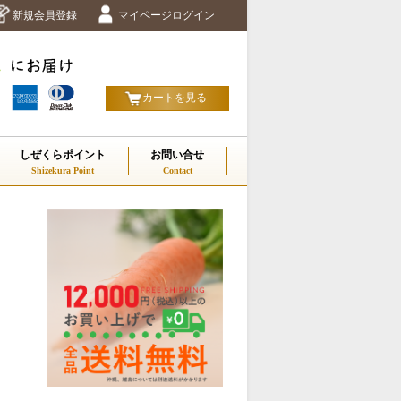
新規会員登録
マイページログイン
カートを見る
しぜくらポイント
お問い合せ