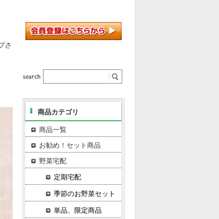
プさ
商品カテゴリ
商品一覧
お勧め！セット商品
野菜宅配
定期宅配
季節のお野菜セット
単品、限定商品