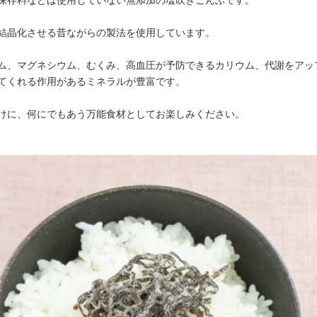
保存料などは使用していない無添加の塩吹きこんぶです。
結晶化させる昔ながらの製法を使用しています。
ム、マグネシウム、むくみ、高血圧が予防できるカリウム、代謝をアッ
てくれる作用があるミネラルが豊富です。
けに、何にでもあう万能食材としてお楽しみください。