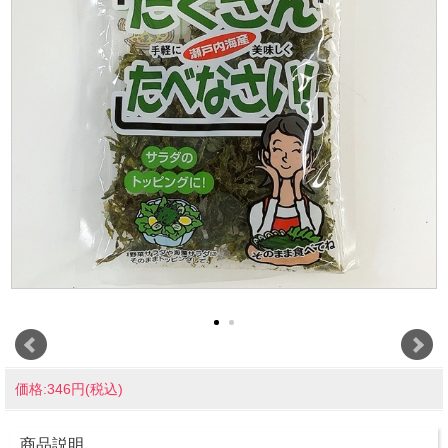
価格:346円(税込)
商品説明