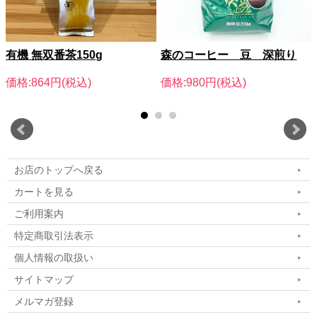
有機 無双番茶150g
森のコーヒー 豆 深煎り
価格:864円(税込)
価格:980円(税込)
お店のトップへ戻る
カートを見る
ご利用案内
特定商取引法表示
個人情報の取扱い
サイトマップ
メルマガ登録