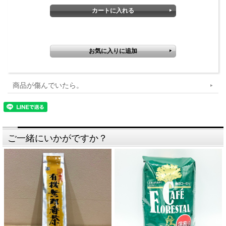
商品が傷んでいたら。
ご一緒にいかがですか？