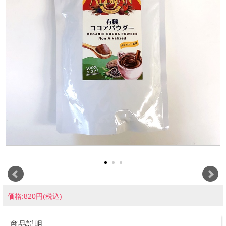
価格:820円(税込)
商品説明