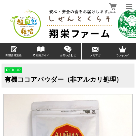
PICK UP
有機ココアパウダー（非アルカリ処理）