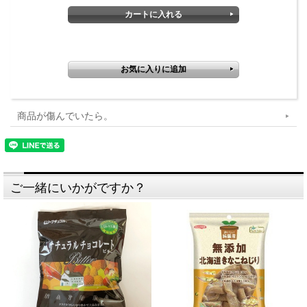
です。アルカリ処理がされているココアより水に溶けにくくダマ
になりやすいですが健康重視の方やカカオ本来の風味を楽しみた
い方におすすめです。
商品が傷んでいたら。
ご一緒にいかがですか？